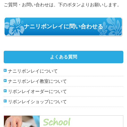
ご質問・お問い合わせは、下のボタンよりお願いします。
ナニリボンレイに問い合わせる
よくある質問
ナニリボンレイについて
ナニリボンレイ教室について
リボンレイオーダーについて
リボンレイショップについて