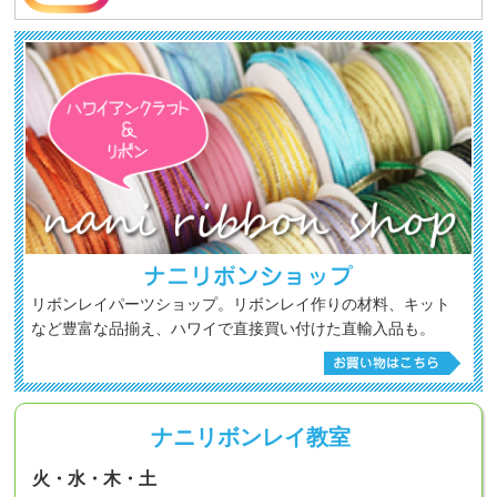
リボンレイパーツショップ。リボンレイ作りの材料、キット
など豊富な品揃え、ハワイで直接買い付けた直輸入品も。
ナニリボンレイ教室
火・水・木・土