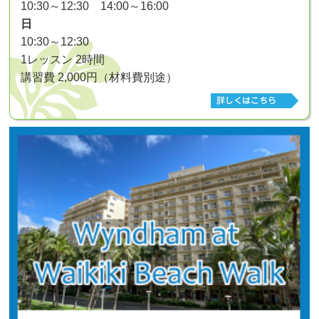
10:30～12:30 14:00～16:00
日
10:30～12:30
1レッスン 2時間
講習費 2,000円（材料費別途）