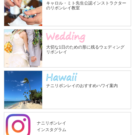
キャロル・ミト先生公認インストラクター
のリボンレイ教室
大切な1日のための形に残るウェディング
リボンレイ
ナニリボンレイのおすすめハワイ案内
ナニリボンレイ
インスタグラム