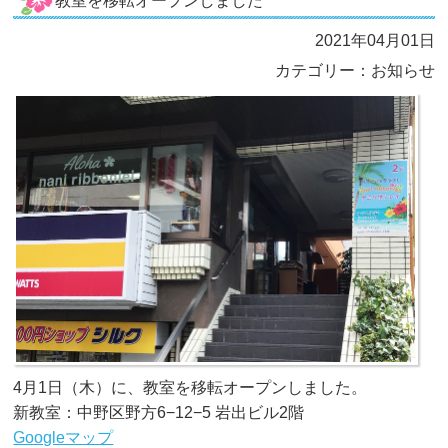
教室を移転オープンしました
2021年04月01日
カテゴリー：お知らせ
4月1日（木）に、教室を移転オープンしました。
新教室：中野区野方6−12−5 岩出ビル2階
Googleマップ