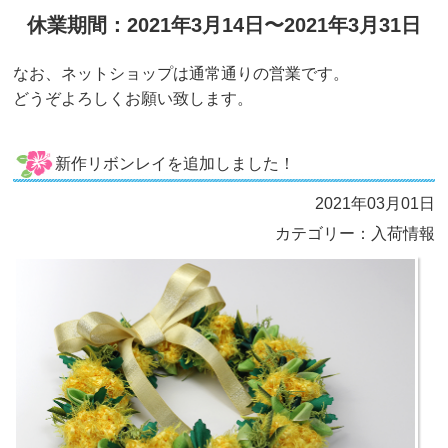
休業期間：2021年3月14日〜2021年3月31日
なお、ネットショップは通常通りの営業です。
どうぞよろしくお願い致します。
新作リボンレイを追加しました！
2021年03月01日
カテゴリー：入荷情報