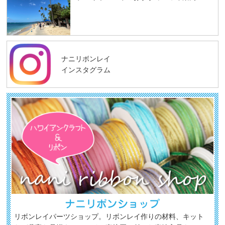
ナニリボンレイ
インスタグラム
リボンレイパーツショップ。リボンレイ作りの材料、キット