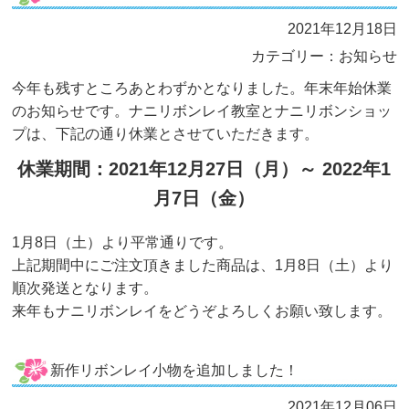
2021年12月18日
カテゴリー：お知らせ
今年も残すところあとわずかとなりました。年末年始休業
のお知らせです。ナニリボンレイ教室とナニリボンショッ
プは、下記の通り休業とさせていただきます。
休業期間：2021年12月27日（月）～ 2022年1
月7日（金）
1月8日（土）より平常通りです。
上記期間中にご注文頂きました商品は、1月8日（土）より
順次発送となります。
来年もナニリボンレイをどうぞよろしくお願い致します。
新作リボンレイ小物を追加しました！
2021年12月06日