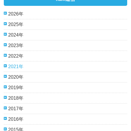
2026年
2025年
2024年
2023年
2022年
2021年
2020年
2019年
2018年
2017年
2016年
2015年