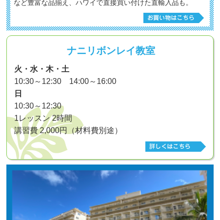
など豊富な品揃え、ハワイで直接買い付けた直輸入品も。
ナニリボンレイ教室
火・水・木・土
10:30～12:30 14:00～16:00
日
10:30～12:30
1レッスン 2時間
講習費 2,000円（材料費別途）