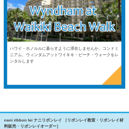
ハワイ・ホノルルに暮らすように滞在しませんか。コンドミ
ニアム、ウィンダムアットワイキキ・ビーチ・ウォークをレ
ンタルします
nani ribbon lei ナニリボンレイ ［リボンレイ教室・リボンレイ材
料販売・リボンレイオーダー］