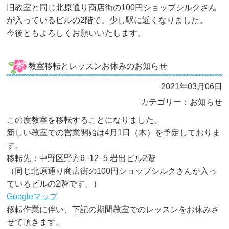
旧教室と同じ北原通り商店街の100円ショップシルクさん
が入っているビルの2階で、少し駅に近くなりました。
今後ともよろしくお願いいたします。
教室移転とレッスンお休みのお知らせ
2021年03月06日
カテゴリー：お知らせ
この度教室を移転することになりました。
新しい教室での営業開始は4月1日（木）を予定しておりま
す。
移転先：中野区野方6−12−5 岩出ビル2階
（同じ北原通り商店街の100円ショップシルクさんが入っ
ているビルの2階です。）
Googleマップ
移転作業に伴い、下記の期間教室でのレッスンをお休みさ
せて頂きます。