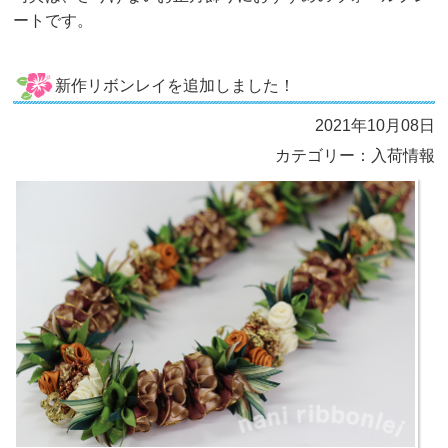
ートです。
新作リボンレイを追加しました！
2021年10月08日
カテゴリー：入荷情報